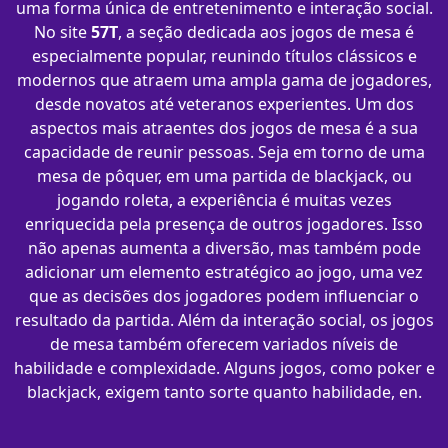
uma forma única de entretenimento e interação social.
No site
57T
, a seção dedicada aos jogos de mesa é
especialmente popular, reunindo títulos clássicos e
modernos que atraem uma ampla gama de jogadores,
desde novatos até veteranos experientes. Um dos
aspectos mais atraentes dos jogos de mesa é a sua
capacidade de reunir pessoas. Seja em torno de uma
mesa de pôquer, em uma partida de blackjack, ou
jogando roleta, a experiência é muitas vezes
enriquecida pela presença de outros jogadores. Isso
não apenas aumenta a diversão, mas também pode
adicionar um elemento estratégico ao jogo, uma vez
que as decisões dos jogadores podem influenciar o
resultado da partida. Além da interação social, os jogos
de mesa também oferecem variados níveis de
habilidade e complexidade. Alguns jogos, como poker e
blackjack, exigem tanto sorte quanto habilidade, en.