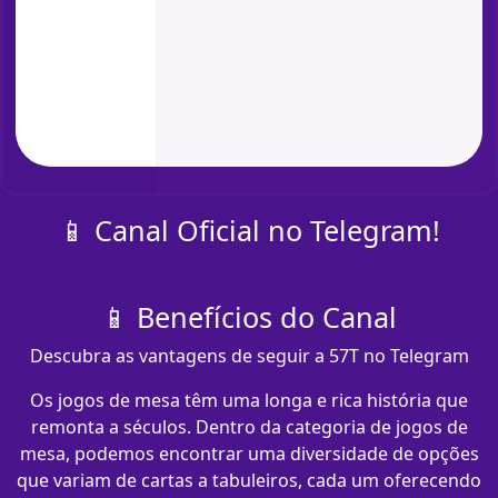
📱 Canal Oficial no Telegram!
📱 Benefícios do Canal
Descubra as vantagens de seguir a 57T no Telegram
Os jogos de mesa têm uma longa e rica história que
remonta a séculos. Dentro da categoria de jogos de
mesa, podemos encontrar uma diversidade de opções
que variam de cartas a tabuleiros, cada um oferecendo