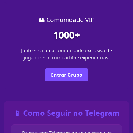
👥 Comunidade VIP
1000+
Junte-se a uma comunidade exclusiva de
jogadores e compartilhe experiências!
Entrar Grupo
📱 Como Seguir no Telegram