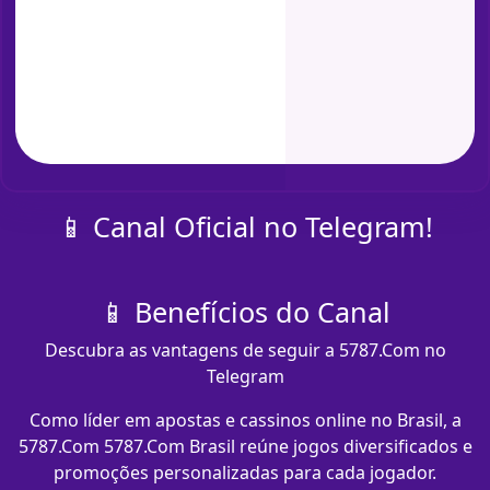
📱 Canal Oficial no Telegram!
📱 Benefícios do Canal
Descubra as vantagens de seguir a 5787.Com no
Telegram
Como líder em apostas e cassinos online no Brasil, a
5787.Com 5787.Com Brasil reúne jogos diversificados e
promoções personalizadas para cada jogador.