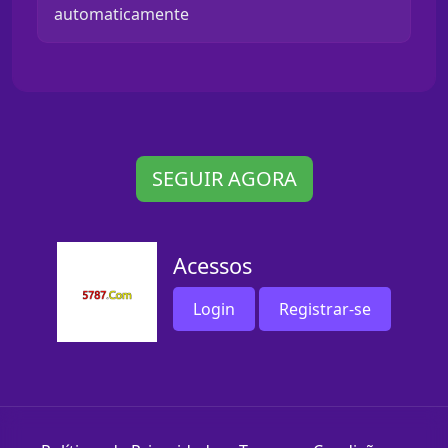
automaticamente
SEGUIR AGORA
Acessos
Login
Registrar-se