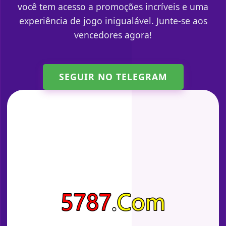
você tem acesso a promoções incríveis e uma
experiência de jogo inigualável. Junte-se aos
vencedores agora!
SEGUIR NO TELEGRAM