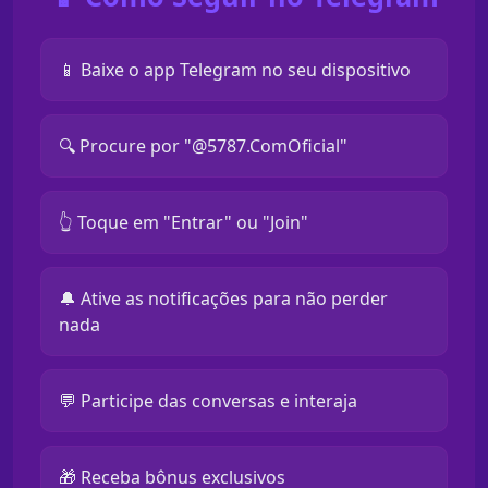
📱 Baixe o app Telegram no seu dispositivo
🔍 Procure por "@5787.ComOficial"
👆 Toque em "Entrar" ou "Join"
🔔 Ative as notificações para não perder
nada
💬 Participe das conversas e interaja
🎁 Receba bônus exclusivos