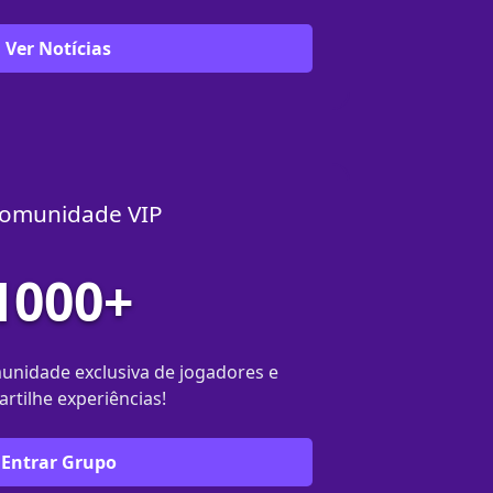
Ver Notícias
Comunidade VIP
1000+
unidade exclusiva de jogadores e
rtilhe experiências!
Entrar Grupo