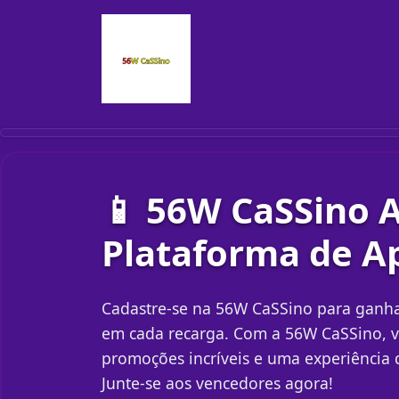
📱 56W CaSSino 
Plataforma de A
Cadastre-se na 56W CaSSino para ganha
em cada recarga. Com a 56W CaSSino, v
promoções incríveis e uma experiência d
Junte-se aos vencedores agora!