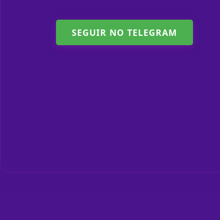
SEGUIR NO TELEGRAM