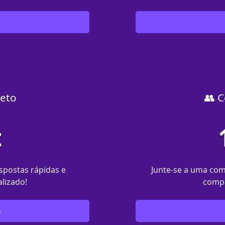
reto
👥 
t
espostas rápidas e
Junte-se a uma com
lizado!
compa
e