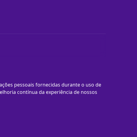
ações pessoais fornecidas durante o uso de
elhoria contínua da experiência de nossos