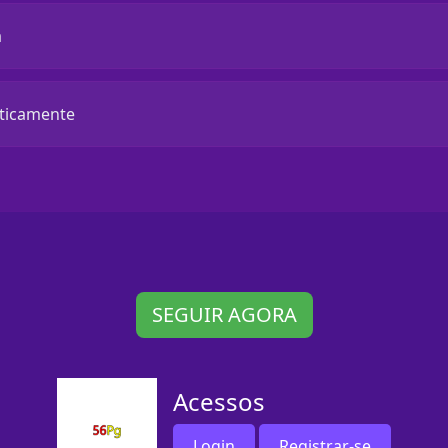
a
aticamente
SEGUIR AGORA
Acessos
Login
Registrar-se