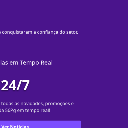
e conquistaram a confiança do setor.
cias em Tempo Real
24/7
e todas as novidades, promoções e
da 56Pg em tempo real!
Ver Notícias