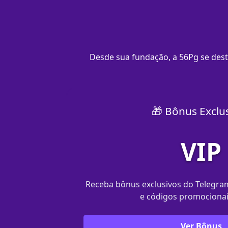
Desde sua fundação, a 56Pg se desta
🎁 Bônus Exclu
VIP
Receba bônus exclusivos do Telegra
e códigos promocionai
Ver Bônus