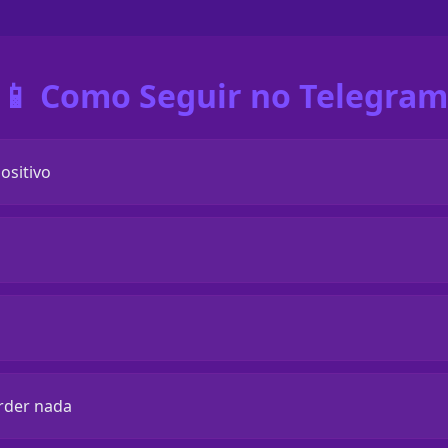
📱 Como Seguir no Telegram
ositivo
erder nada