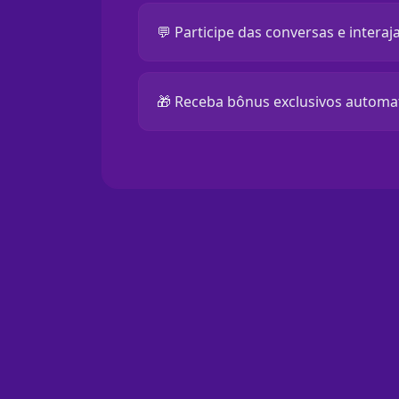
💬 Participe das conversas e interaj
🎁 Receba bônus exclusivos autom