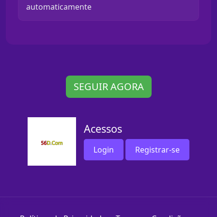
automaticamente
SEGUIR AGORA
Acessos
Login
Registrar-se