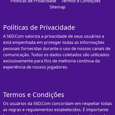
Políticas de Privacidade
Termos e Condições
Sitemap
Políticas de Privacidade
A 56D.Com valoriza a privacidade de seus usuários e
está empenhada em proteger todas as informações
pessoais fornecidas durante o uso de nossos canais de
comunicação. Todos os dados coletados são utilizados
exclusivamente para fins de melhoria contínua da
experiência de nossos jogadores.
Termos e Condições
Os usuários da 56D.Com concordam em respeitar todas
as regras e regulamentos estabelecidos. É importante