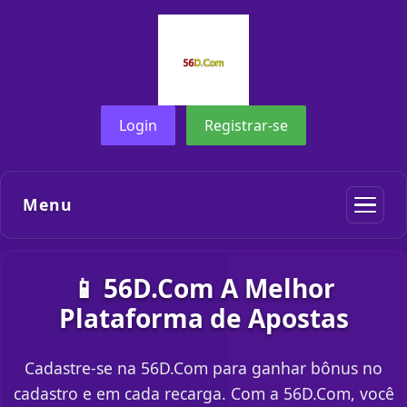
Login
Registrar-se
Menu
📱 56D.Com A Melhor
Plataforma de Apostas
Cadastre-se na 56D.Com para ganhar bônus no
cadastro e em cada recarga. Com a 56D.Com, você