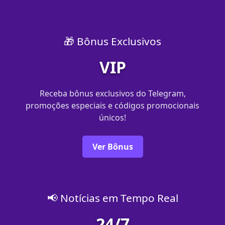
🎁 Bônus Exclusivos
VIP
Receba bônus exclusivos do Telegram,
promoções especiais e códigos promocionais
únicos!
Ver Bônus
📢 Notícias em Tempo Real
24/7