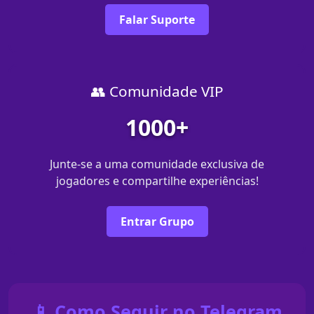
Falar Suporte
👥 Comunidade VIP
1000+
Junte-se a uma comunidade exclusiva de
jogadores e compartilhe experiências!
Entrar Grupo
📱 Como Seguir no Telegram