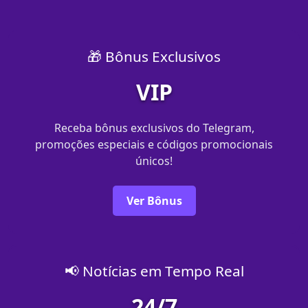
🎁 Bônus Exclusivos
VIP
Receba bônus exclusivos do Telegram,
promoções especiais e códigos promocionais
únicos!
Ver Bônus
📢 Notícias em Tempo Real
24/7