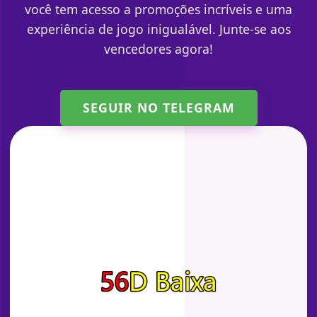
você tem acesso a promoções incríveis e uma
experiência de jogo inigualável. Junte-se aos
vencedores agora!
SEGUIR NO TELEGRAM