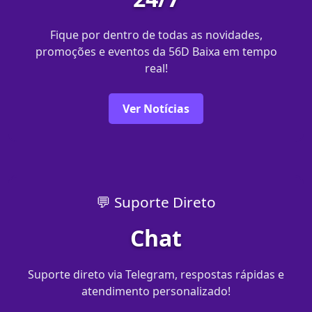
Fique por dentro de todas as novidades,
promoções e eventos da 56D Baixa em tempo
real!
Ver Notícias
💬 Suporte Direto
Chat
Suporte direto via Telegram, respostas rápidas e
atendimento personalizado!