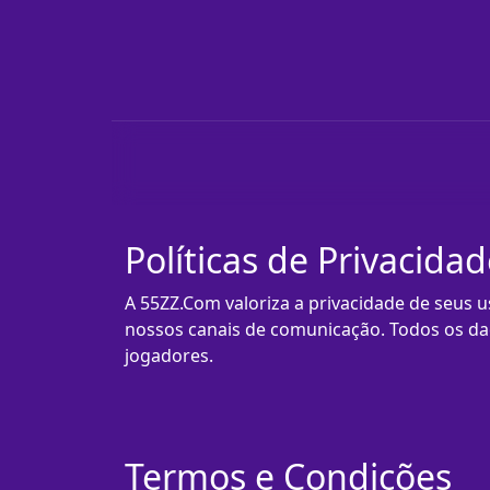
Políticas de Privacida
A 55ZZ.Com valoriza a privacidade de seus 
nossos canais de comunicação. Todos os dad
jogadores.
Termos e Condições