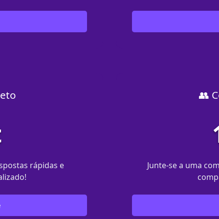
reto
👥 
t
espostas rápidas e
Junte-se a uma com
lizado!
compa
e