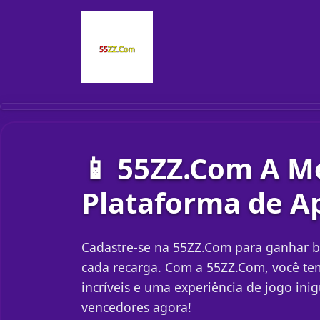
📱 55ZZ.Com A M
Plataforma de A
Cadastre-se na 55ZZ.Com para ganhar 
cada recarga. Com a 55ZZ.Com, você t
incríveis e uma experiência de jogo inig
vencedores agora!