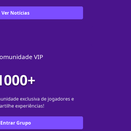
Ver Notícias
Comunidade VIP
1000+
unidade exclusiva de jogadores e
rtilhe experiências!
Entrar Grupo