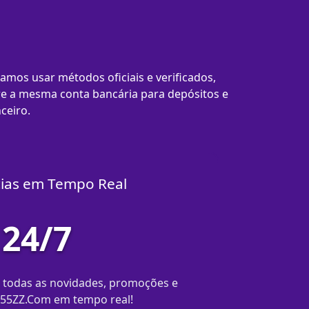
mos usar métodos oficiais e verificados,
e a mesma conta bancária para depósitos e
ceiro.
cias em Tempo Real
24/7
e todas as novidades, promoções e
 55ZZ.Com em tempo real!