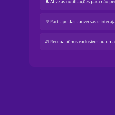
🔔 Ative as notificações para não p
💬 Participe das conversas e interaj
🎁 Receba bônus exclusivos autom