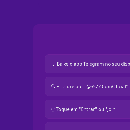
📱 Baixe o app Telegram no seu disp
🔍 Procure por "@55ZZ.ComOficial"
👆 Toque em "Entrar" ou "Join"