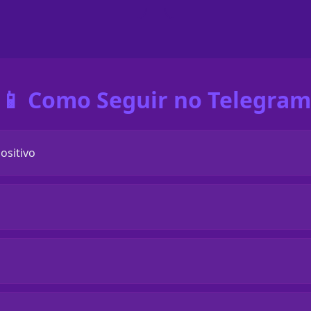
📱 Como Seguir no Telegram
ositivo