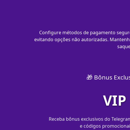
Configure métodos de pagamento seguros 
evitando opções não autorizadas. Mantenh
saque
🎁 Bônus Exclu
VIP
Receba bônus exclusivos do Telegra
e códigos promocionai