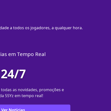
lidade a todos os jogadores, a qualquer hora.
cias em Tempo Real
24/7
e todas as novidades, promoções e
da 55Yz em tempo real!
Ver Notícias