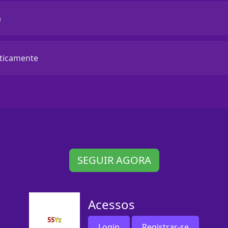
a
aticamente
SEGUIR AGORA
Acessos
Login
Registrar-se