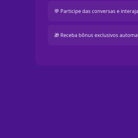
💬 Participe das conversas e interaj
🎁 Receba bônus exclusivos autom