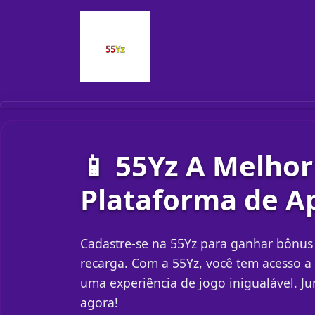
📱 55Yz A Melhor
Plataforma de A
Cadastre-se na 55Yz para ganhar bônus
recarga. Com a 55Yz, você tem acesso a
uma experiência de jogo inigualável. J
agora!