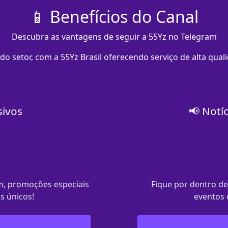
📱 Benefícios do Canal
Descubra as vantagens de seguir a 55Yz no Telegram
 do setor, com a 55Yz Brasil oferecendo serviço de alta qua
sivos
📢 Notí
m, promoções especiais
Fique por dentro d
s únicos!
eventos 