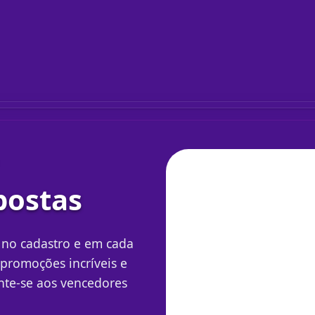
postas
 no cadastro e em cada
 promoções incríveis e
unte-se aos vencedores