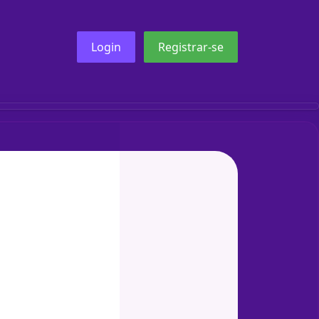
Login
Registrar-se