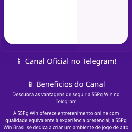
📱 Canal Oficial no Telegram!
📱 Benefícios do Canal
Descubra as vantagens de seguir a 55Pg Win no
Telegram
A 55Pg Win oferece entretenimento online com
qualidade equivalente à experiência presencial; a 55Pg
Win Brasil se dedica a criar um ambiente de jogo de alto