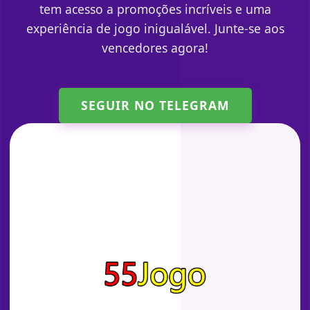
tem acesso a promoções incríveis e uma
experiência de jogo inigualável. Junte-se aos
vencedores agora!
SEGUIR NO TELEGRAM