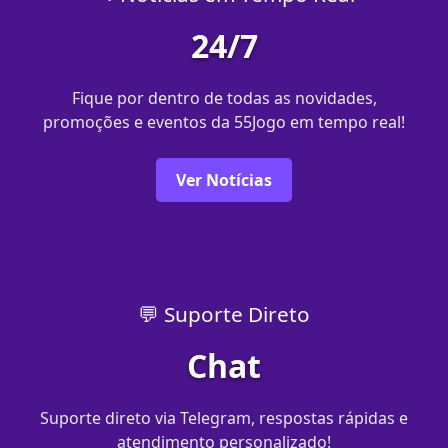
24/7
Fique por dentro de todas as novidades,
promoções e eventos da 55Jogo em tempo real!
Ver Notícias
💬 Suporte Direto
Chat
Suporte direto via Telegram, respostas rápidas e
atendimento personalizado!