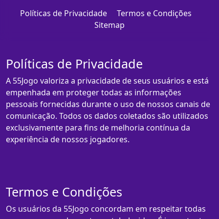
Políticas de Privacidade
Termos e Condições
Sitemap
Políticas de Privacidade
A 55Jogo valoriza a privacidade de seus usuários e está
empenhada em proteger todas as informações
pessoais fornecidas durante o uso de nossos canais de
comunicação. Todos os dados coletados são utilizados
exclusivamente para fins de melhoria contínua da
experiência de nossos jogadores.
Termos e Condições
Os usuários da 55Jogo concordam em respeitar todas