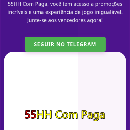
55HH Com Paga, você tem acesso a promoções
incríveis e uma experiência de jogo inigualável.
Junte-se aos vencedores agora!
SEGUIR NO TELEGRAM