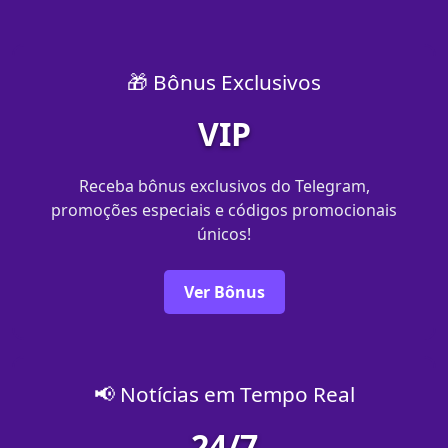
🎁 Bônus Exclusivos
VIP
Receba bônus exclusivos do Telegram,
promoções especiais e códigos promocionais
únicos!
Ver Bônus
📢 Notícias em Tempo Real
24/7