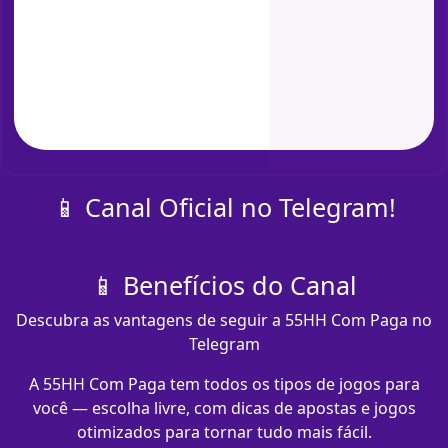
📱 Canal Oficial no Telegram!
📱 Benefícios do Canal
Descubra as vantagens de seguir a 55HH Com Paga no
Telegram
A 55HH Com Paga tem todos os tipos de jogos para
você — escolha livre, com dicas de apostas e jogos
otimizados para tornar tudo mais fácil.