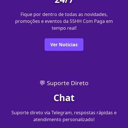
Fique por dentro de todas as novidades,
promoções e eventos da 55HH Com Paga em
tempo real!
Ver Notícias
💬 Suporte Direto
Chat
Suporte direto via Telegram, respostas rápidas e
atendimento personalizado!