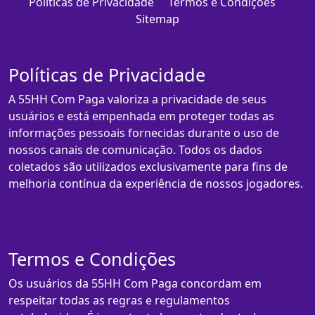
Políticas de Privacidade
Termos e Condições
Sitemap
Políticas de Privacidade
A 55HH Com Paga valoriza a privacidade de seus
usuários e está empenhada em proteger todas as
informações pessoais fornecidas durante o uso de
nossos canais de comunicação. Todos os dados
coletados são utilizados exclusivamente para fins de
melhoria contínua da experiência de nossos jogadores.
Termos e Condições
Os usuários da 55HH Com Paga concordam em
respeitar todas as regras e regulamentos