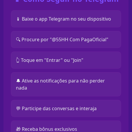
📱 Baixe o app Telegram no seu dispositivo
🔍 Procure por "@55HH Com PagaOficial"
👆 Toque em "Entrar" ou "Join"
🔔 Ative as notificações para não perder
nada
💬 Participe das conversas e interaja
🎁 Receba bônus exclusivos