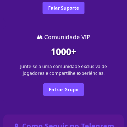
Falar Suporte
👥 Comunidade VIP
1000+
Junte-se a uma comunidade exclusiva de
jogadores e compartilhe experiências!
Entrar Grupo
📱 Como Seguir no Telegram