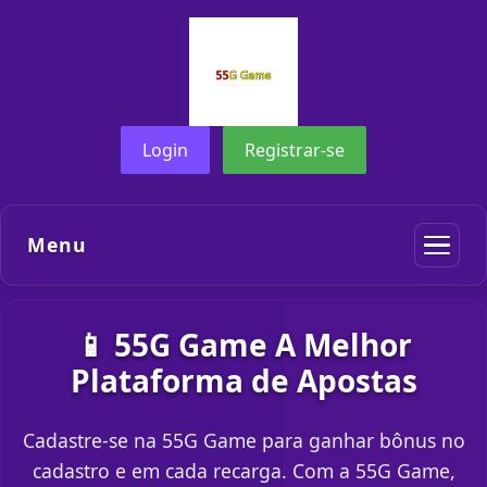
Login
Registrar-se
Menu
📱 55G Game A Melhor
Plataforma de Apostas
Cadastre-se na 55G Game para ganhar bônus no
cadastro e em cada recarga. Com a 55G Game,