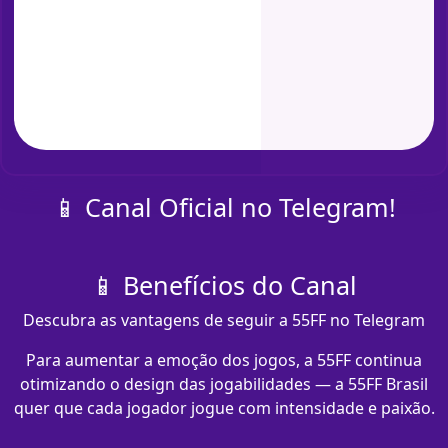
📱 Canal Oficial no Telegram!
📱 Benefícios do Canal
Descubra as vantagens de seguir a 55FF no Telegram
Para aumentar a emoção dos jogos, a 55FF continua
otimizando o design das jogabilidades — a 55FF Brasil
quer que cada jogador jogue com intensidade e paixão.