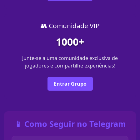
👥 Comunidade VIP
1000+
Junte-se a uma comunidade exclusiva de
jogadores e compartilhe experiências!
Entrar Grupo
📱 Como Seguir no Telegram