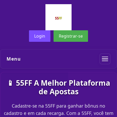
Login
Registrar-se
Menu
📱 55FF A Melhor Plataforma
de Apostas
Cadastre-se na 55FF para ganhar bônus no
cadastro e em cada recarga. Com a 55FF, você tem