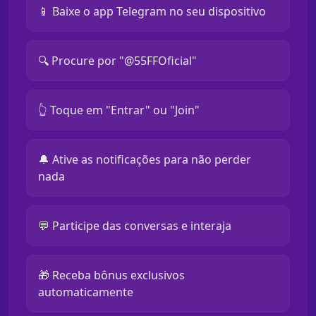
📱 Baixe o app Telegram no seu dispositivo
🔍 Procure por "@55FFOficial"
👆 Toque em "Entrar" ou "Join"
🔔 Ative as notificações para não perder
nada
💬 Participe das conversas e interaja
🎁 Receba bônus exclusivos
automaticamente