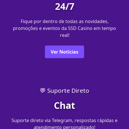
24/7
Fique por dentro de todas as novidades,
promoções e eventos da 55D Casino em tempo
real!
Ver Notícias
💬 Suporte Direto
Chat
Suporte direto via Telegram, respostas rápidas e
atendimento personalizado!