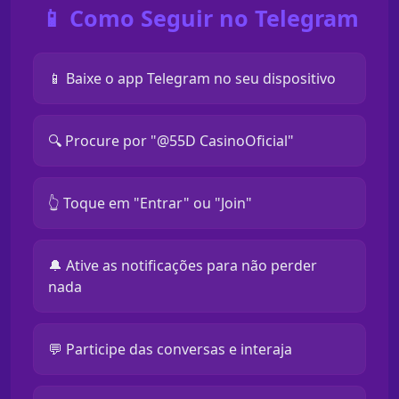
📱 Como Seguir no Telegram
📱 Baixe o app Telegram no seu dispositivo
🔍 Procure por "@55D CasinoOficial"
👆 Toque em "Entrar" ou "Join"
🔔 Ative as notificações para não perder
nada
💬 Participe das conversas e interaja