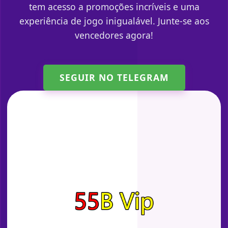
tem acesso a promoções incríveis e uma
experiência de jogo inigualável. Junte-se aos
vencedores agora!
SEGUIR NO TELEGRAM