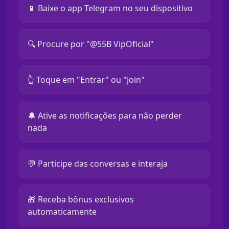
📱 Baixe o app Telegram no seu dispositivo
🔍 Procure por "@55B VipOficial"
👆 Toque em "Entrar" ou "Join"
🔔 Ative as notificações para não perder
nada
💬 Participe das conversas e interaja
🎁 Receba bônus exclusivos
automaticamente