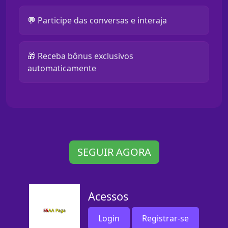
💬 Participe das conversas e interaja
🎁 Receba bônus exclusivos
automaticamente
SEGUIR AGORA
Acessos
Login
Registrar-se