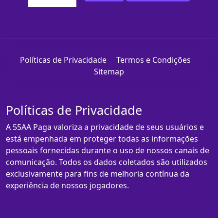
Políticas de Privacidade
Termos e Condições
Sitemap
Políticas de Privacidade
A 55AA Paga valoriza a privacidade de seus usuários e
está empenhada em proteger todas as informações
pessoais fornecidas durante o uso de nossos canais de
comunicação. Todos os dados coletados são utilizados
exclusivamente para fins de melhoria contínua da
experiência de nossos jogadores.