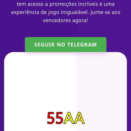
tem acesso a promoções incríveis e uma
experiência de jogo inigualável. Junte-se aos
vencedores agora!
SEGUIR NO TELEGRAM