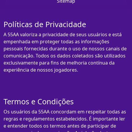
Sitemap
Políticas de Privacidade
A 55AA valoriza a privacidade de seus usuários e está
empenhada em proteger todas as informações
pessoais fornecidas durante o uso de nossos canais de
comunicação. Todos os dados coletados são utilizados
exclusivamente para fins de melhoria contínua da
experiência de nossos jogadores.
Termos e Condições
Os usuários da 55AA concordam em respeitar todas as
regras e regulamentos estabelecidos. É importante ler
e entender todos os termos antes de participar de