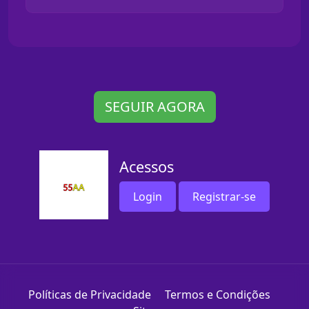
SEGUIR AGORA
Acessos
Login
Registrar-se
Políticas de Privacidade
Termos e Condições