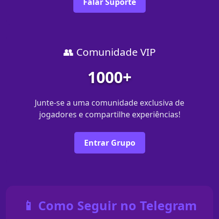
Falar Suporte
👥 Comunidade VIP
1000+
Junte-se a uma comunidade exclusiva de
jogadores e compartilhe experiências!
Entrar Grupo
📱 Como Seguir no Telegram