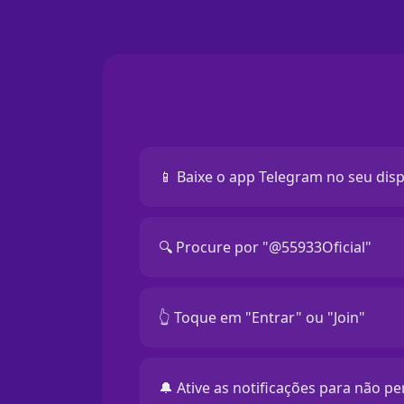
📱 Baixe o app Telegram no seu disp
🔍 Procure por "@55933Oficial"
👆 Toque em "Entrar" ou "Join"
🔔 Ative as notificações para não p