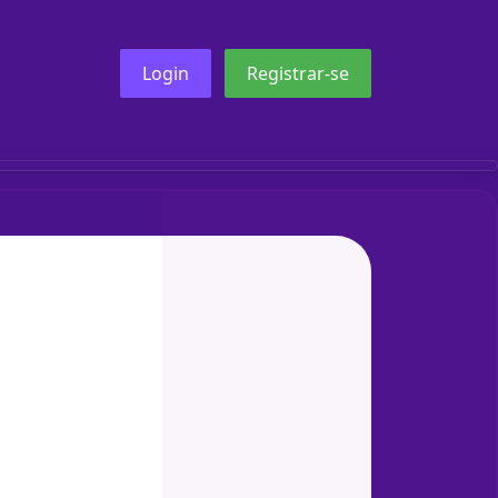
Login
Registrar-se