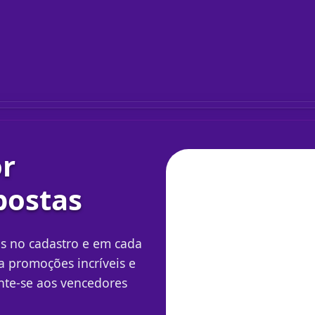
or
postas
s no cadastro e em cada
a promoções incríveis e
unte-se aos vencedores