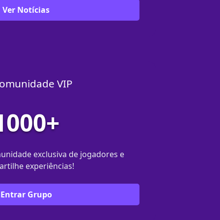
Ver Notícias
Comunidade VIP
1000+
unidade exclusiva de jogadores e
rtilhe experiências!
Entrar Grupo