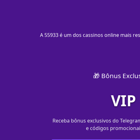
A 55933 é um dos cassinos online mais res
🎁 Bônus Exclu
VIP
Receba bônus exclusivos do Telegra
e códigos promocionai