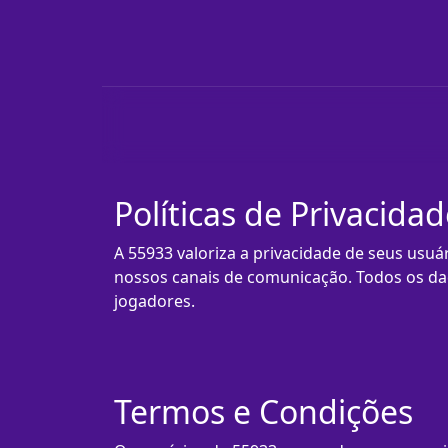
Políticas de Privacida
A 55933 valoriza a privacidade de seus usu
nossos canais de comunicação. Todos os dad
jogadores.
Termos e Condições