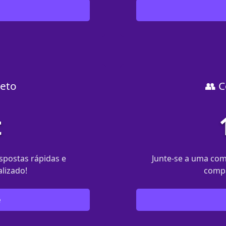
reto
👥 
t
espostas rápidas e
Junte-se a uma com
lizado!
compa
e