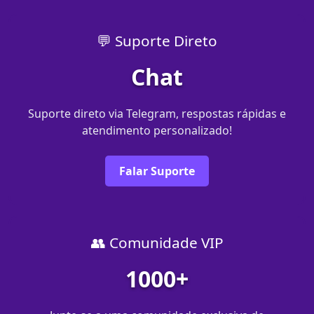
💬 Suporte Direto
Chat
Suporte direto via Telegram, respostas rápidas e
atendimento personalizado!
Falar Suporte
👥 Comunidade VIP
1000+