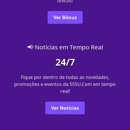
únicos!
Ver Bônus
📢 Notícias em Tempo Real
24/7
Fique por dentro de todas as novidades,
promoções e eventos da 555U.Com em tempo
real!
Ver Notícias