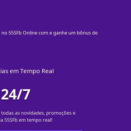
in no 555Fb Online com e ganhe um bônus de
cias em Tempo Real
24/7
e todas as novidades, promoções e
da 555Fb em tempo real!