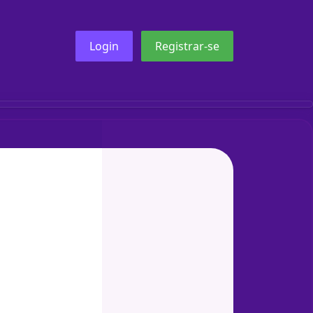
Login
Registrar-se