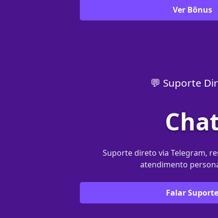
Ver Bônus
💬 Suporte Di
Cha
Suporte direto via Telegram, r
atendimento persona
Falar Suport