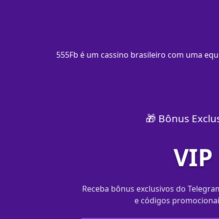
555Fb é um cassino brasileiro com uma equ
🎁 Bônus Exclu
VIP
Receba bônus exclusivos do Telegra
e códigos promocionai