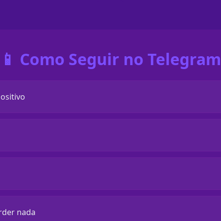
📱 Como Seguir no Telegram
ositivo
erder nada