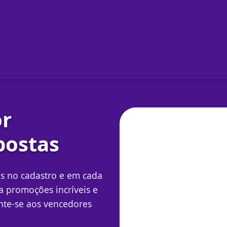
or
postas
s no cadastro e em cada
a promoções incríveis e
unte-se aos vencedores