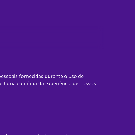
pessoais fornecidas durante o uso de
elhoria contínua da experiência de nossos