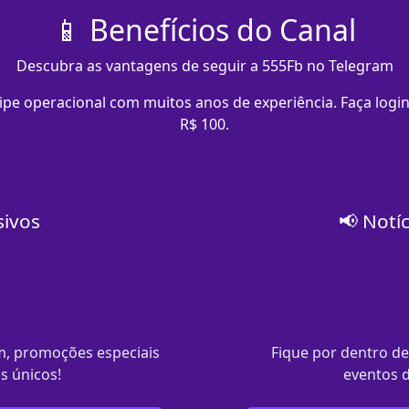
📱 Benefícios do Canal
Descubra as vantagens de seguir a 555Fb no Telegram
ipe operacional com muitos anos de experiência. Faça log
R$ 100.
sivos
📢 Notí
m, promoções especiais
Fique por dentro d
s únicos!
eventos 