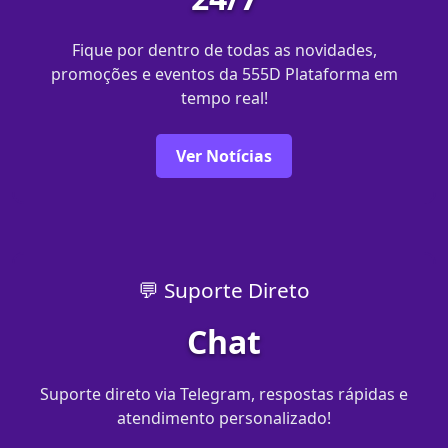
Fique por dentro de todas as novidades,
promoções e eventos da 555D Plataforma em
tempo real!
Ver Notícias
💬 Suporte Direto
Chat
Suporte direto via Telegram, respostas rápidas e
atendimento personalizado!