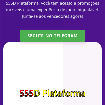
555D Plataforma, você tem acesso a promoções
incríveis e uma experiência de jogo inigualável.
Junte-se aos vencedores agora!
SEGUIR NO TELEGRAM