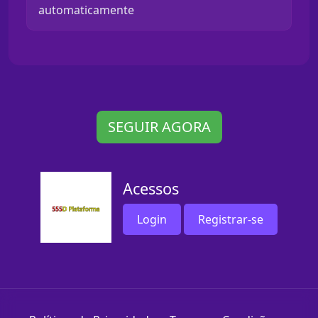
automaticamente
SEGUIR AGORA
Acessos
Login
Registrar-se