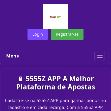
Login
Registrar-se
Menu
📱 5555Z APP A Melhor
Plataforma de Apostas
Cadastre-se na 5555Z APP para ganhar bônus no
cadastro e em cada recarga. Com a 5555Z APP,