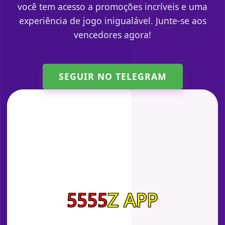
você tem acesso a promoções incríveis e uma
experiência de jogo inigualável. Junte-se aos
vencedores agora!
SEGUIR NO TELEGRAM