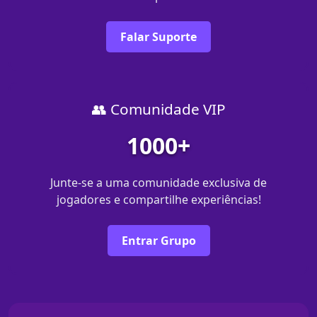
Falar Suporte
👥 Comunidade VIP
1000+
Junte-se a uma comunidade exclusiva de
jogadores e compartilhe experiências!
Entrar Grupo