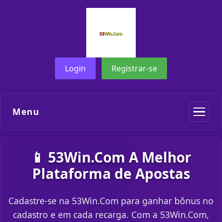
Login
Registrar-se
Menu
📱 53Win.Com A Melhor
Plataforma de Apostas
Cadastre-se na 53Win.Com para ganhar bônus no
cadastro e em cada recarga. Com a 53Win.Com,