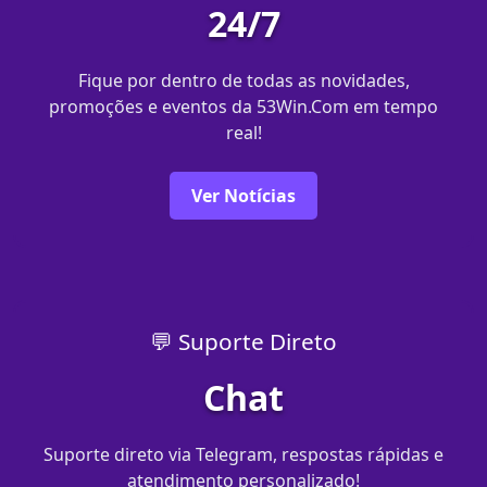
24/7
Fique por dentro de todas as novidades,
promoções e eventos da 53Win.Com em tempo
real!
Ver Notícias
💬 Suporte Direto
Chat
Suporte direto via Telegram, respostas rápidas e
atendimento personalizado!