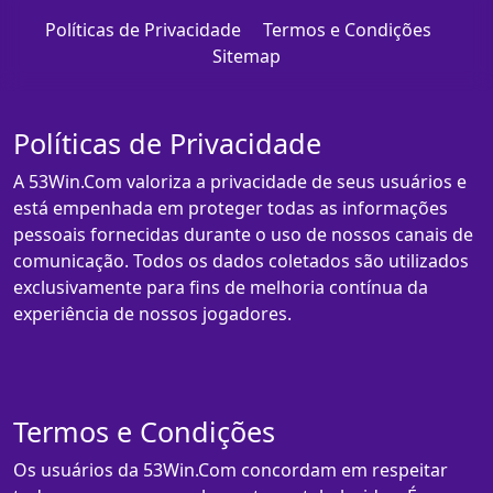
Políticas de Privacidade
Termos e Condições
Sitemap
Políticas de Privacidade
A 53Win.Com valoriza a privacidade de seus usuários e
está empenhada em proteger todas as informações
pessoais fornecidas durante o uso de nossos canais de
comunicação. Todos os dados coletados são utilizados
exclusivamente para fins de melhoria contínua da
experiência de nossos jogadores.
Termos e Condições
Os usuários da 53Win.Com concordam em respeitar