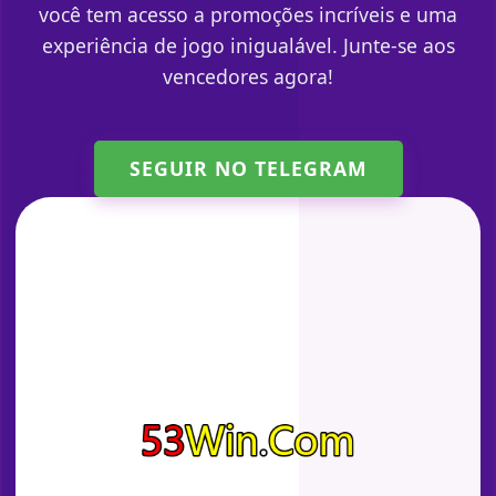
você tem acesso a promoções incríveis e uma
experiência de jogo inigualável. Junte-se aos
vencedores agora!
SEGUIR NO TELEGRAM