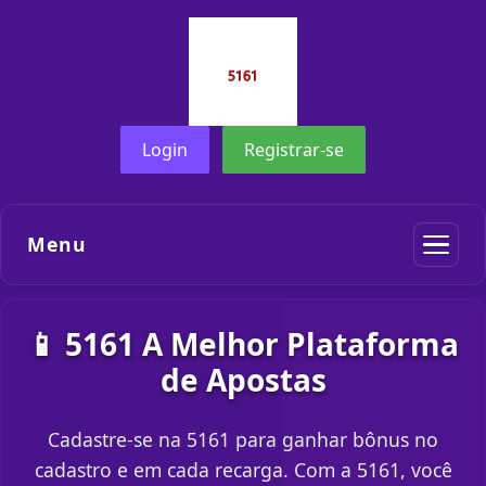
Login
Registrar-se
Menu
📱 5161 A Melhor Plataforma
de Apostas
Cadastre-se na 5161 para ganhar bônus no
cadastro e em cada recarga. Com a 5161, você