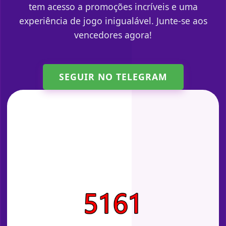
tem acesso a promoções incríveis e uma
experiência de jogo inigualável. Junte-se aos
vencedores agora!
SEGUIR NO TELEGRAM