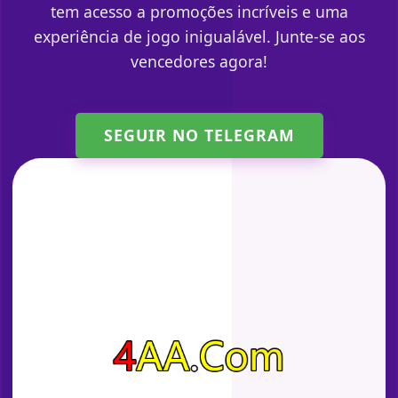
tem acesso a promoções incríveis e uma
experiência de jogo inigualável. Junte-se aos
vencedores agora!
SEGUIR NO TELEGRAM