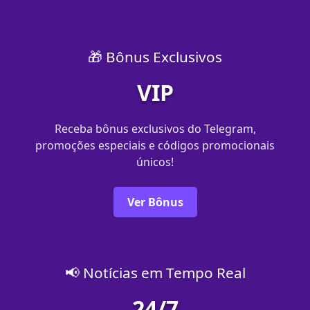
🎁 Bônus Exclusivos
VIP
Receba bônus exclusivos do Telegram,
promoções especiais e códigos promocionais
únicos!
Ver Bônus
📢 Notícias em Tempo Real
24/7