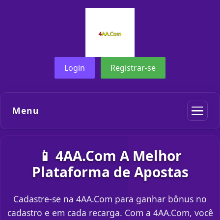
Login
Registrar-se
Menu
📱 4AA.Com A Melhor
Plataforma de Apostas
Cadastre-se na 4AA.Com para ganhar bônus no
cadastro e em cada recarga. Com a 4AA.Com, você