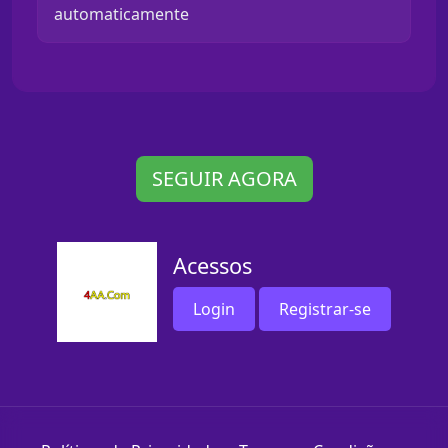
automaticamente
SEGUIR AGORA
Acessos
Login
Registrar-se