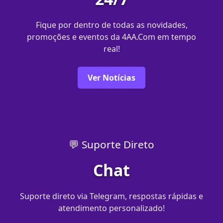
Fique por dentro de todas as novidades,
promoções e eventos da 4AA.Com em tempo
real!
Ver Notícias
💬 Suporte Direto
Chat
Suporte direto via Telegram, respostas rápidas e
atendimento personalizado!