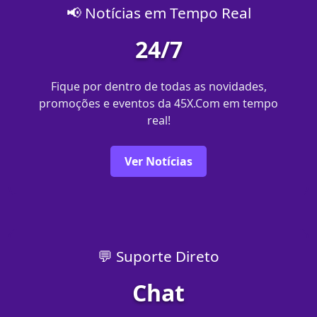
📢 Notícias em Tempo Real
24/7
Fique por dentro de todas as novidades,
promoções e eventos da 45X.Com em tempo
real!
Ver Notícias
💬 Suporte Direto
Chat