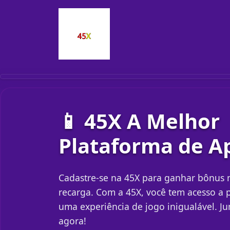
📱 45X A Melhor
Plataforma de A
Cadastre-se na 45X para ganhar bônus 
recarga. Com a 45X, você tem acesso a 
uma experiência de jogo inigualável. J
agora!