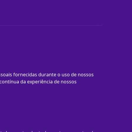
ssoais fornecidas durante o uso de nossos
 contínua da experiência de nossos