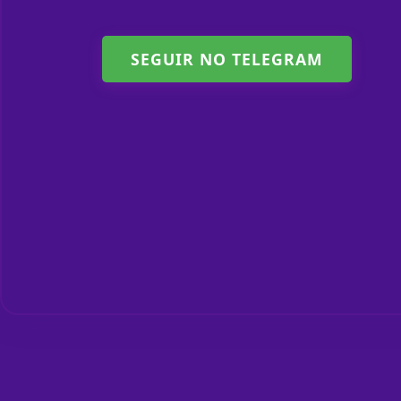
SEGUIR NO TELEGRAM