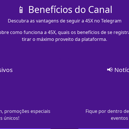
📱 Benefícios do Canal
Descubra as vantagens de seguir a 45X no Telegram
bre como funciona a 45X, quais os benefícios de se registrar
tirar o máximo proveito da plataforma.
sivos
📢 Notí
m, promoções especiais
Fique por dentro d
s únicos!
eventos