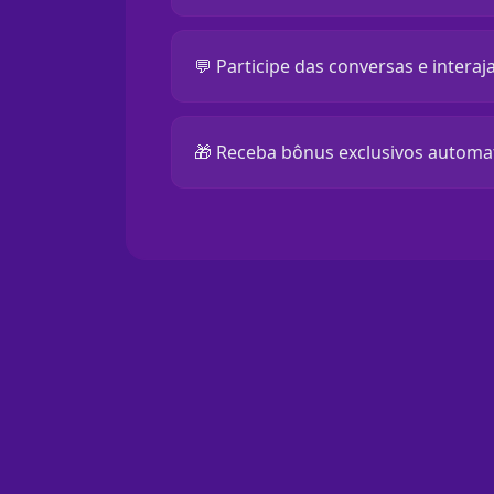
💬 Participe das conversas e interaj
🎁 Receba bônus exclusivos autom