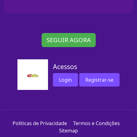
SEGUIR AGORA
Acessos
Login
Registrar-se
Políticas de Privacidade
Termos e Condições
Sitemap