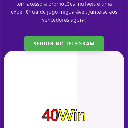
tem acesso a promoções incríveis e uma
experiência de jogo inigualável. Junte-se aos
vencedores agora!
SEGUIR NO TELEGRAM