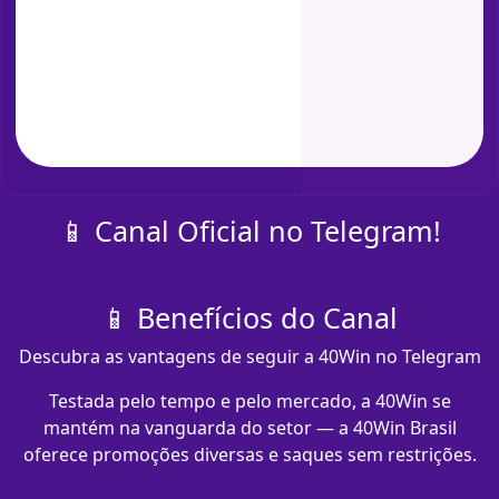
📱 Canal Oficial no Telegram!
📱 Benefícios do Canal
Descubra as vantagens de seguir a 40Win no Telegram
Testada pelo tempo e pelo mercado, a 40Win se
mantém na vanguarda do setor — a 40Win Brasil
oferece promoções diversas e saques sem restrições.