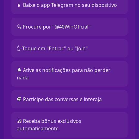
📱 Baixe o app Telegram no seu dispositivo
🔍 Procure por "@40WinOficial"
👆 Toque em "Entrar" ou "Join"
🔔 Ative as notificações para não perder
nada
💬 Participe das conversas e interaja
🎁 Receba bônus exclusivos
automaticamente