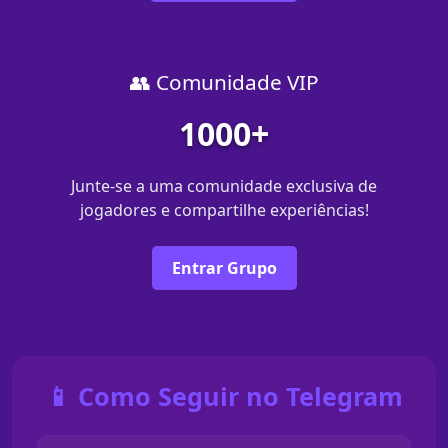
👥 Comunidade VIP
1000+
Junte-se a uma comunidade exclusiva de
jogadores e compartilhe experiências!
Entrar Grupo
📱 Como Seguir no Telegram