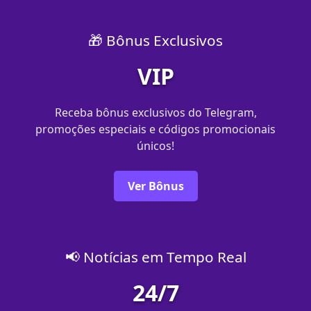
🎁 Bônus Exclusivos
VIP
Receba bônus exclusivos do Telegram,
promoções especiais e códigos promocionais
únicos!
Ver Bônus
📢 Notícias em Tempo Real
24/7