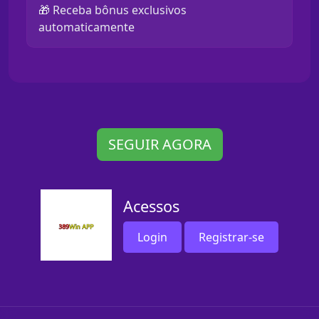
🎁 Receba bônus exclusivos
automaticamente
SEGUIR AGORA
Acessos
Login
Registrar-se