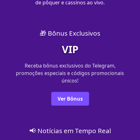
de pôquer e cassinos ao vivo.
🎁 Bônus Exclusivos
VIP
Receba bônus exclusivos do Telegram,
promoções especiais e códigos promocionais
únicos!
Ver Bônus
📢 Notícias em Tempo Real