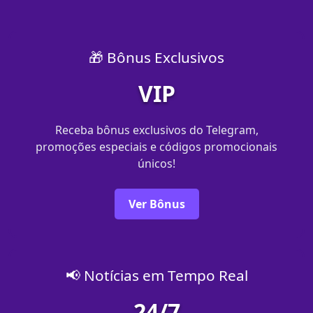
🎁 Bônus Exclusivos
VIP
Receba bônus exclusivos do Telegram,
promoções especiais e códigos promocionais
únicos!
Ver Bônus
📢 Notícias em Tempo Real
24/7