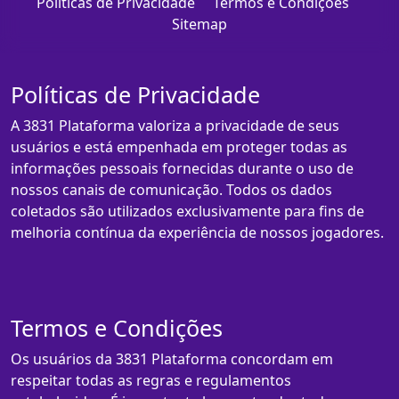
Políticas de Privacidade
Termos e Condições
Sitemap
Políticas de Privacidade
A 3831 Plataforma valoriza a privacidade de seus
usuários e está empenhada em proteger todas as
informações pessoais fornecidas durante o uso de
nossos canais de comunicação. Todos os dados
coletados são utilizados exclusivamente para fins de
melhoria contínua da experiência de nossos jogadores.
Termos e Condições
Os usuários da 3831 Plataforma concordam em
respeitar todas as regras e regulamentos