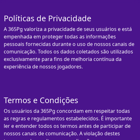
Políticas de Privacidade
A 365Pg valoriza a privacidade de seus usuários e está
empenhada em proteger todas as informações
pessoais fornecidas durante o uso de nossos canais de
comunicação. Todos os dados coletados são utilizados
exclusivamente para fins de melhoria contínua da
experiência de nossos jogadores.
Termos e Condições
Os usuários da 365Pg concordam em respeitar todas
as regras e regulamentos estabelecidos. É importante
ler e entender todos os termos antes de participar de
nossos canais de comunicação. A violação destes