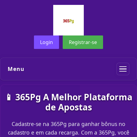
Login
Registrar-se
Menu
📱 365Pg A Melhor Plataforma
de Apostas
Cadastre-se na 365Pg para ganhar bônus no
cadastro e em cada recarga. Com a 365Pg, você