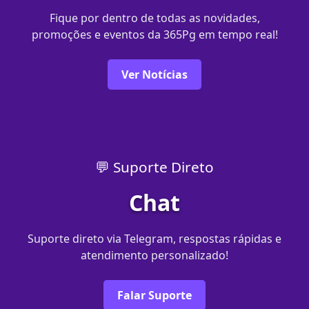
Fique por dentro de todas as novidades,
promoções e eventos da 365Pg em tempo real!
Ver Notícias
💬 Suporte Direto
Chat
Suporte direto via Telegram, respostas rápidas e
atendimento personalizado!
Falar Suporte