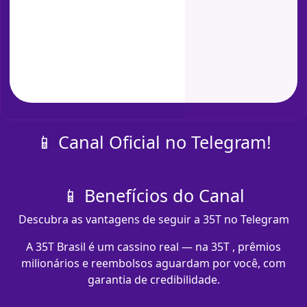
📱 Canal Oficial no Telegram!
📱 Benefícios do Canal
Descubra as vantagens de seguir a 35T no Telegram
A 35T Brasil é um cassino real — na 35T , prêmios
milionários e reembolsos aguardam por você, com
garantia de credibilidade.