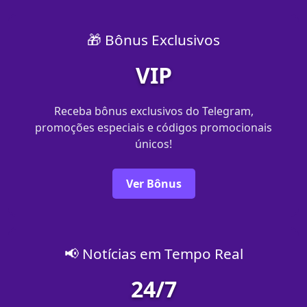
🎁 Bônus Exclusivos
VIP
Receba bônus exclusivos do Telegram,
promoções especiais e códigos promocionais
únicos!
Ver Bônus
📢 Notícias em Tempo Real
24/7