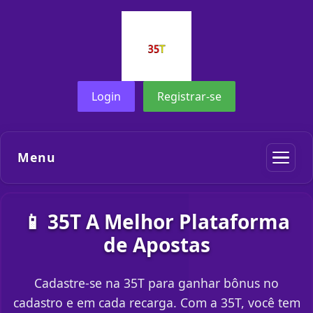
Login
Registrar-se
Menu
📱 35T A Melhor Plataforma
de Apostas
Cadastre-se na 35T para ganhar bônus no
cadastro e em cada recarga. Com a 35T, você tem