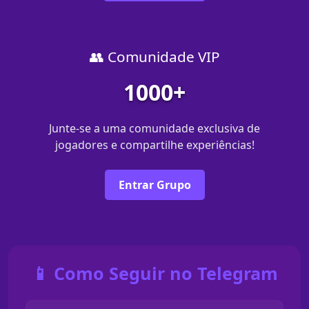
👥 Comunidade VIP
1000+
Junte-se a uma comunidade exclusiva de
jogadores e compartilhe experiências!
Entrar Grupo
📱 Como Seguir no Telegram