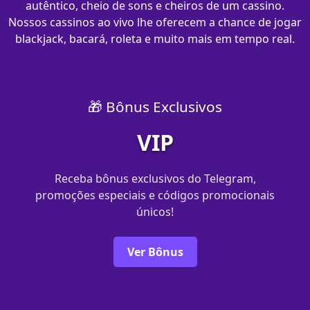
autêntico, cheio de sons e cheiros de um cassino.
Nossos cassinos ao vivo lhe oferecem a chance de jogar
blackjack, bacará, roleta e muito mais em tempo real.
🎁 Bônus Exclusivos
VIP
Receba bônus exclusivos do Telegram,
promoções especiais e códigos promocionais
únicos!
Ver Bônus