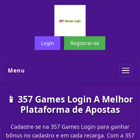
Login
Registrar-se
Menu
📱 357 Games Login A Melhor
Plataforma de Apostas
Cadastre-se na 357 Games Login para ganhar
bônus no cadastro e em cada recarga. Com a 357