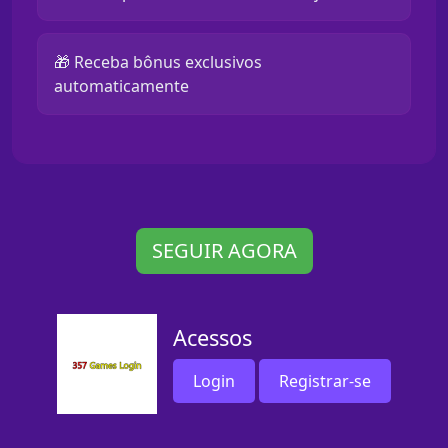
🎁 Receba bônus exclusivos
automaticamente
SEGUIR AGORA
Acessos
Login
Registrar-se