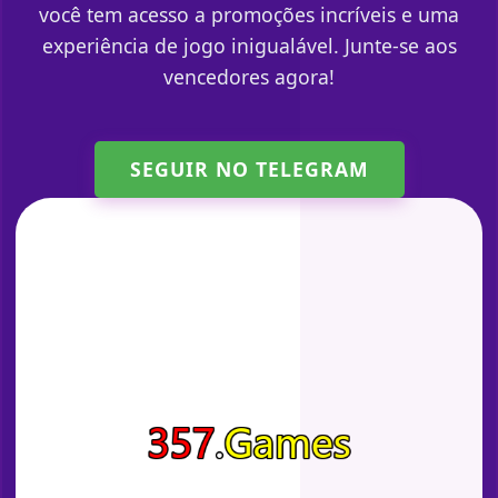
você tem acesso a promoções incríveis e uma
experiência de jogo inigualável. Junte-se aos
vencedores agora!
SEGUIR NO TELEGRAM