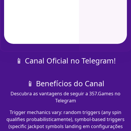
📱 Canal Oficial no Telegram!
📱 Benefícios do Canal
Descubra as vantagens de seguir a 357.Games no
Telegram
Trigger mechanics vary: random triggers (any spin
qualifies probabilisticamente), symbol-based triggers
(specific jackpot symbols landing em configurações