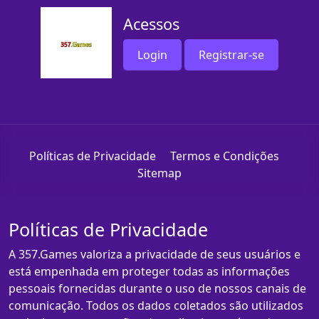
Acessos
Login
Registrar-se
Políticas de Privacidade
Termos e Condições
Sitemap
Políticas de Privacidade
A 357.Games valoriza a privacidade de seus usuários e
está empenhada em proteger todas as informações
pessoais fornecidas durante o uso de nossos canais de
comunicação. Todos os dados coletados são utilizados