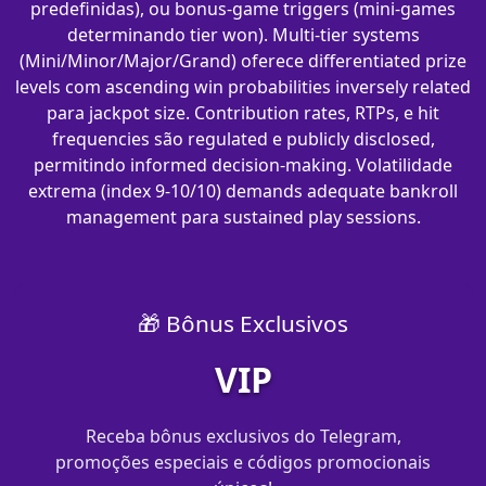
predefinidas), ou bonus-game triggers (mini-games
determinando tier won). Multi-tier systems
(Mini/Minor/Major/Grand) oferece differentiated prize
levels com ascending win probabilities inversely related
para jackpot size. Contribution rates, RTPs, e hit
frequencies são regulated e publicly disclosed,
permitindo informed decision-making. Volatilidade
extrema (index 9-10/10) demands adequate bankroll
management para sustained play sessions.
🎁 Bônus Exclusivos
VIP
Receba bônus exclusivos do Telegram,
promoções especiais e códigos promocionais