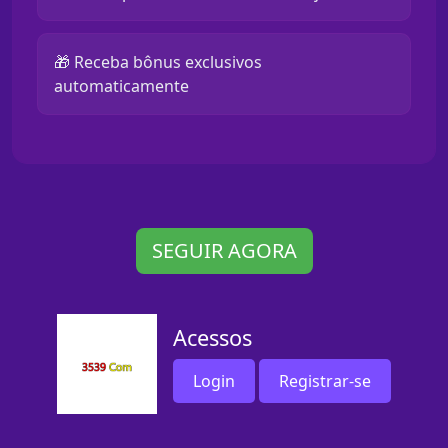
🎁 Receba bônus exclusivos
automaticamente
SEGUIR AGORA
Acessos
Login
Registrar-se