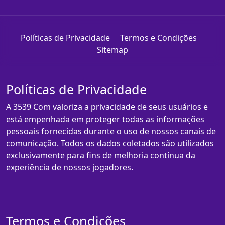
Políticas de Privacidade
Termos e Condições
Sitemap
Políticas de Privacidade
A 3539 Com valoriza a privacidade de seus usuários e
está empenhada em proteger todas as informações
pessoais fornecidas durante o uso de nossos canais de
comunicação. Todos os dados coletados são utilizados
exclusivamente para fins de melhoria contínua da
experiência de nossos jogadores.
Termos e Condições