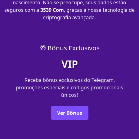
nascimento. Não se preocupe, seus dados estão
seguros com a
3539 Com
, graças à nossa tecnologia de
criptografia avançada.
🎁 Bônus Exclusivos
VIP
Receba bônus exclusivos do Telegram,
promoções especiais e códigos promocionais
únicos!
Ver Bônus