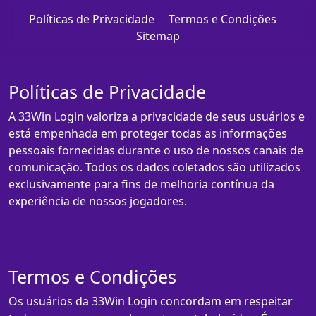
Políticas de Privacidade
Termos e Condições
Sitemap
Políticas de Privacidade
A 33Win Login valoriza a privacidade de seus usuários e
está empenhada em proteger todas as informações
pessoais fornecidas durante o uso de nossos canais de
comunicação. Todos os dados coletados são utilizados
exclusivamente para fins de melhoria contínua da
experiência de nossos jogadores.
Termos e Condições
Os usuários da 33Win Login concordam em respeitar