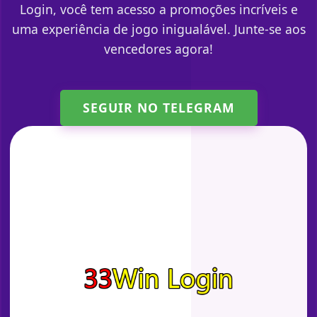
Login, você tem acesso a promoções incríveis e
uma experiência de jogo inigualável. Junte-se aos
vencedores agora!
SEGUIR NO TELEGRAM