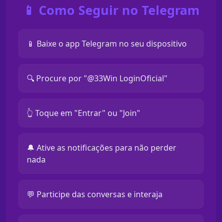
📱 Como Seguir no Telegram
📱 Baixe o app Telegram no seu dispositivo
🔍 Procure por "@33Win LoginOficial"
👆 Toque em "Entrar" ou "Join"
🔔 Ative as notificações para não perder
nada
💬 Participe das conversas e interaja