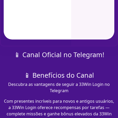
📱 Canal Oficial no Telegram!
📱 Benefícios do Canal
Descubra as vantagens de seguir a 33Win Login no
Telegram
Com presentes incríveis para novos e antigos usuários,
a 33Win Login oferece recompensas por tarefas —
complete missões e ganhe bônus elevados da 33Win