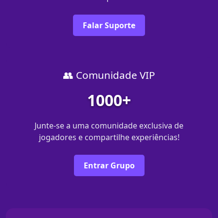
Falar Suporte
👥 Comunidade VIP
1000+
Junte-se a uma comunidade exclusiva de
jogadores e compartilhe experiências!
Entrar Grupo