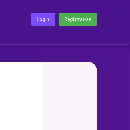
Login
Registrar-se