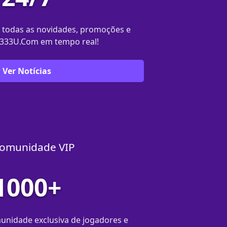
e todas as novidades, promoções e
 333U.Com em tempo real!
Ver Notícias
Comunidade VIP
1000+
unidade exclusiva de jogadores e