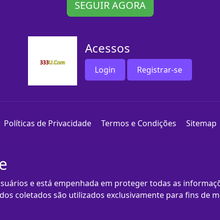
SEGUIR AGORA
Acessos
Login
Registrar-se
Políticas de Privacidade
Termos e Condições
Sitemap
de
 usuários e está empenhada em proteger todas as informaçõ
os coletados são utilizados exclusivamente para fins de m