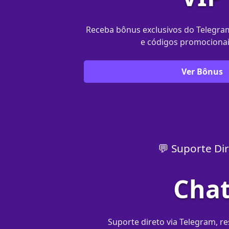
Receba bônus exclusivos do Telegra
e códigos promocionai
Ver Bônus
💬 Suporte Di
Cha
Suporte direto via Telegram, r