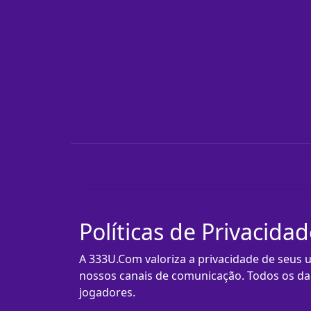
Políticas de Privacida
A 333U.Com valoriza a privacidade de seus
nossos canais de comunicação. Todos os dad
jogadores.