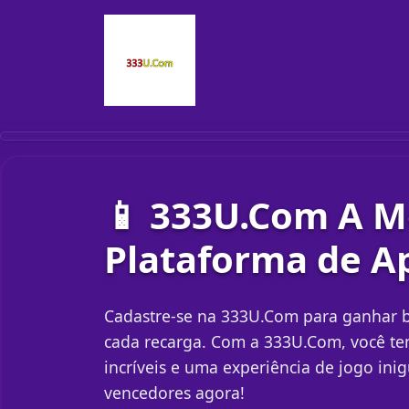
📱 333U.Com A M
Plataforma de A
Cadastre-se na 333U.Com para ganhar 
cada recarga. Com a 333U.Com, você t
incríveis e uma experiência de jogo inig
vencedores agora!