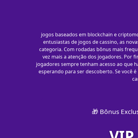
jogos baseados em blockchain e criptom
entusiastas de jogos de cassino, as no
categoria. Com rodadas bônus mais freque
vez mais a atenção dos jogadores. Por f
jogadores sempre tenham acesso ao que há
esperando para ser descoberto. Se você é 
ca
🎁 Bônus Exclu
VIP