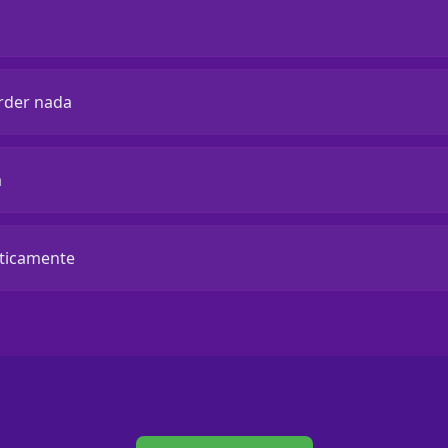
erder nada
a
aticamente