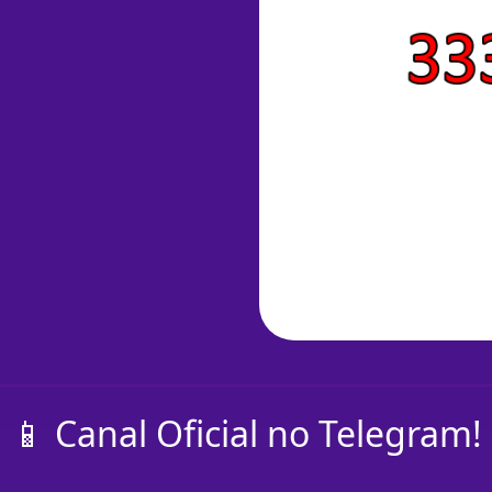
📱 Canal Oficial no Telegram!