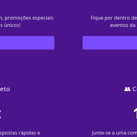
m, promoções especiais
Fique por dentro d
s únicos!
eventos da
reto
👥 
t
espostas rápidas e
Junte-se a uma com