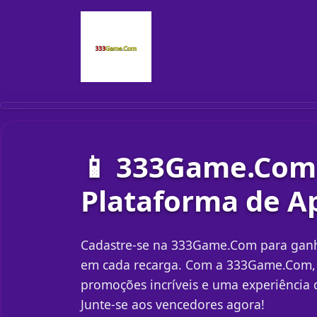
📱 333Game.Com
Plataforma de A
Cadastre-se na 333Game.Com para ganh
em cada recarga. Com a 333Game.Com, 
promoções incríveis e uma experiência d
Junte-se aos vencedores agora!