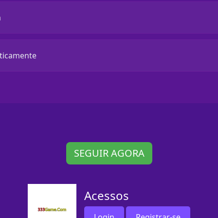
a
aticamente
SEGUIR AGORA
Acessos
Login
Registrar-se