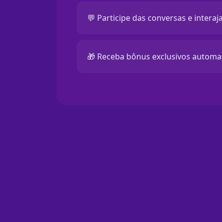
💬 Participe das conversas e interaj
🎁 Receba bônus exclusivos autom