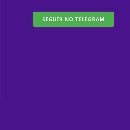
SEGUIR NO TELEGRAM