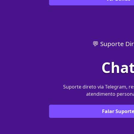
💬 Suporte Di
Cha
Suporte direto via Telegram, r
atendimento persona
Falar Suport