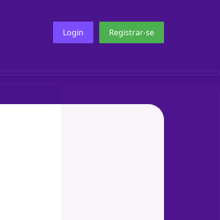
Login
Registrar-se