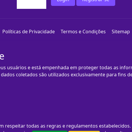
Políticas de Privacidade
Termos e Condições
Sitemap
de
eus usuários e está empenhada em proteger todas as infor
dados coletados são utilizados exclusivamente para fins d
espeitar todas as regras e regulamentos estabelecidos. É