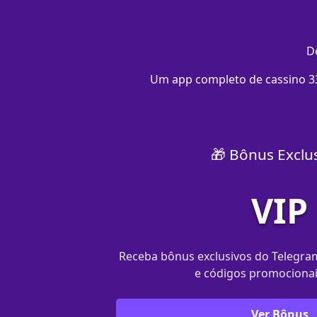
D
Um app completo de cassino 3
🎁 Bônus Exclu
VIP
Receba bônus exclusivos do Telegra
e códigos promocionai
Ver Bônus