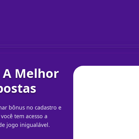
 A Melhor
postas
ar bônus no cadastro e
você tem acesso a
e jogo inigualável.