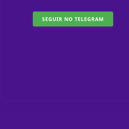
SEGUIR NO TELEGRAM