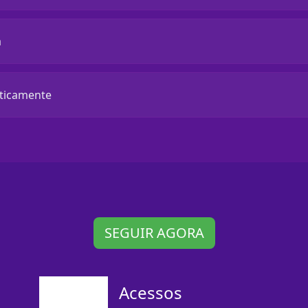
a
aticamente
SEGUIR AGORA
Acessos