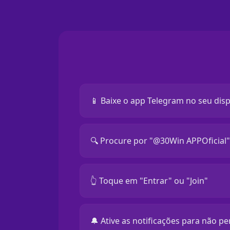
📱 Baixe o app Telegram no seu disp
🔍 Procure por "@30Win APPOficial"
👆 Toque em "Entrar" ou "Join"
🔔 Ative as notificações para não p