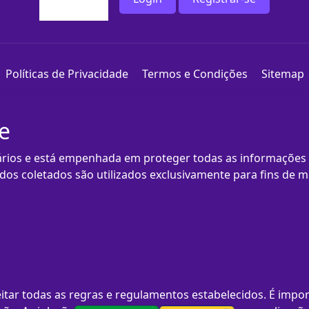
Políticas de Privacidade
Termos e Condições
Sitemap
de
uários e está empenhada em proteger todas as informações 
os coletados são utilizados exclusivamente para fins de m
ar todas as regras e regulamentos estabelecidos. É import