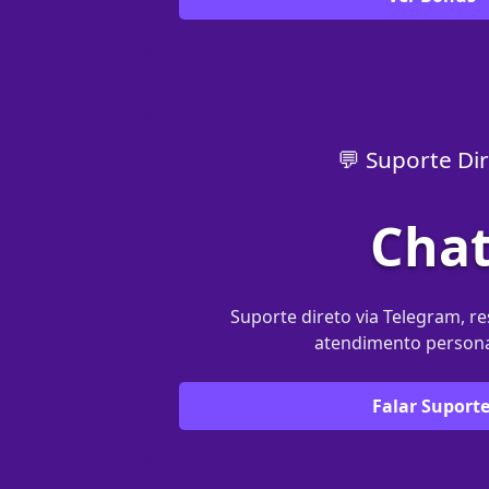
💬 Suporte Di
Cha
Suporte direto via Telegram, r
atendimento persona
Falar Suport