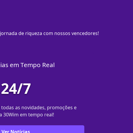
jornada de riqueza com nossos vencedores!
cias em Tempo Real
24/7
e todas as novidades, promoções e
a 30Wim em tempo real!
Ver Notícias