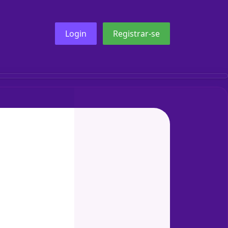
Login
Registrar-se