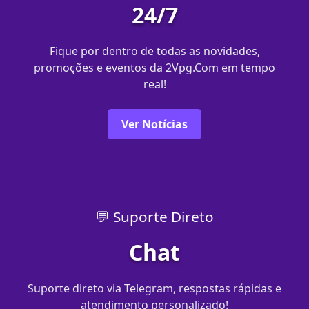
24/7
Fique por dentro de todas as novidades,
promoções e eventos da 2Vpg.Com em tempo
real!
Ver Notícias
💬 Suporte Direto
Chat
Suporte direto via Telegram, respostas rápidas e
atendimento personalizado!