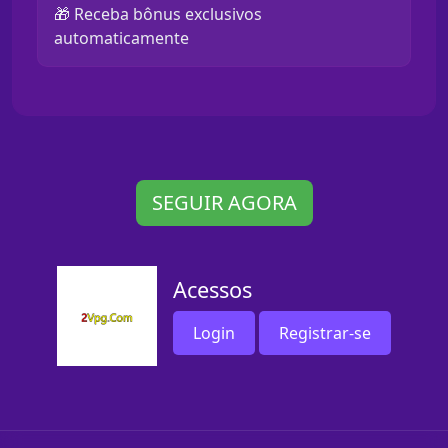
🎁 Receba bônus exclusivos
automaticamente
SEGUIR AGORA
Acessos
Login
Registrar-se