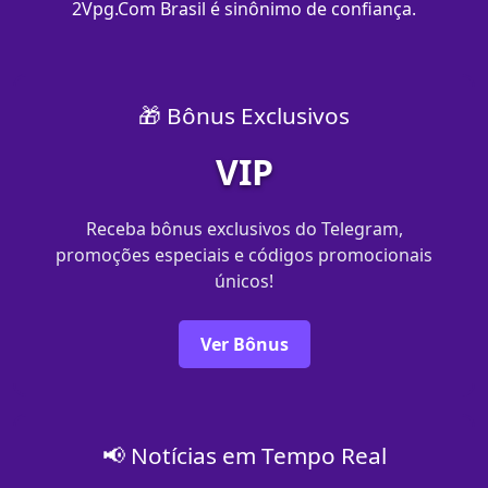
2Vpg.Com Brasil é sinônimo de confiança.
🎁 Bônus Exclusivos
VIP
Receba bônus exclusivos do Telegram,
promoções especiais e códigos promocionais
únicos!
Ver Bônus
📢 Notícias em Tempo Real