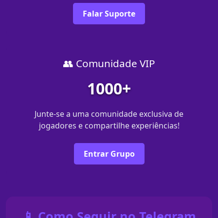
Falar Suporte
👥 Comunidade VIP
1000+
Junte-se a uma comunidade exclusiva de
jogadores e compartilhe experiências!
Entrar Grupo
📱 Como Seguir no Telegram