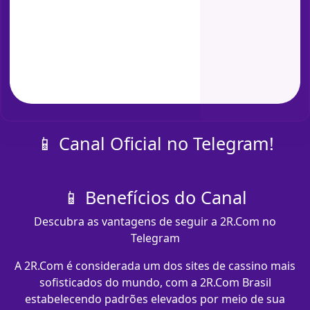
📱 Canal Oficial no Telegram!
📱 Benefícios do Canal
Descubra as vantagens de seguir a 2R.Com no
Telegram
A 2R.Com é considerada um dos sites de cassino mais
sofisticados do mundo, com a 2R.Com Brasil
estabelecendo padrões elevados por meio de sua