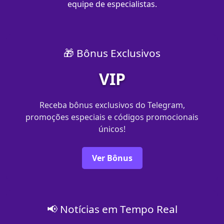
equipe de especialistas.
🎁 Bônus Exclusivos
VIP
Receba bônus exclusivos do Telegram,
promoções especiais e códigos promocionais
únicos!
Ver Bônus
📢 Notícias em Tempo Real