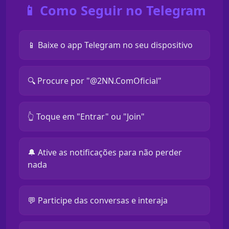
📱 Como Seguir no Telegram
📱 Baixe o app Telegram no seu dispositivo
🔍 Procure por "@2NN.ComOficial"
👆 Toque em "Entrar" ou "Join"
🔔 Ative as notificações para não perder
nada
💬 Participe das conversas e interaja