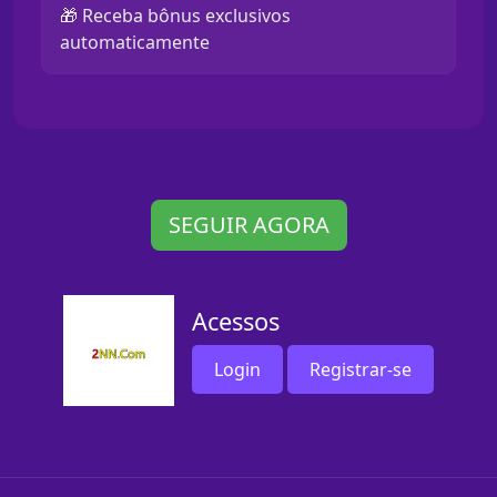
🎁 Receba bônus exclusivos
automaticamente
SEGUIR AGORA
Acessos
Login
Registrar-se