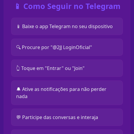
📱 Como Seguir no Telegram
📱 Baixe o app Telegram no seu dispositivo
🔍 Procure por "@2JJ LoginOficial"
👆 Toque em "Entrar" ou "Join"
🔔 Ative as notificações para não perder
nada
💬 Participe das conversas e interaja