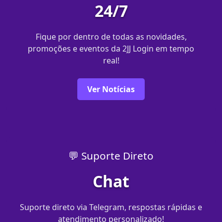
24/7
Fique por dentro de todas as novidades,
promoções e eventos da 2JJ Login em tempo
real!
Ver Notícias
💬 Suporte Direto
Chat
Suporte direto via Telegram, respostas rápidas e
atendimento personalizado!