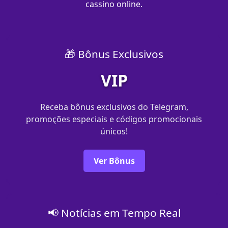
cassino online.
🎁 Bônus Exclusivos
VIP
Receba bônus exclusivos do Telegram,
promoções especiais e códigos promocionais
únicos!
Ver Bônus
📢 Notícias em Tempo Real