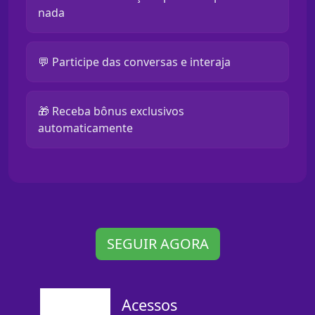
nada
💬 Participe das conversas e interaja
🎁 Receba bônus exclusivos
automaticamente
SEGUIR AGORA
Acessos