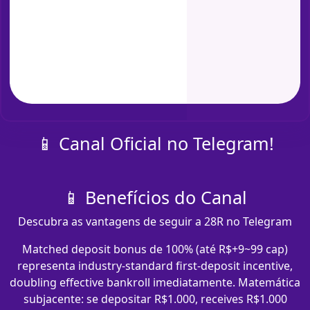
📱 Canal Oficial no Telegram!
📱 Benefícios do Canal
Descubra as vantagens de seguir a 28R no Telegram
Matched deposit bonus de 100% (até R$+9~99 cap)
representa industry-standard first-deposit incentive,
doubling effective bankroll imediatamente. Matemática
subjacente: se depositar R$1.000, receives R$1.000