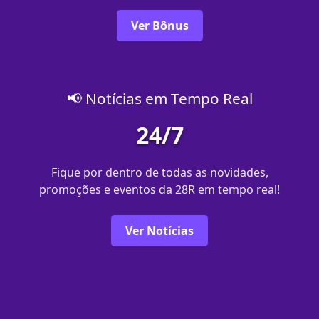
Ver Bônus
📢 Notícias em Tempo Real
24/7
Fique por dentro de todas as novidades,
promoções e eventos da 28R em tempo real!
Ver Notícias