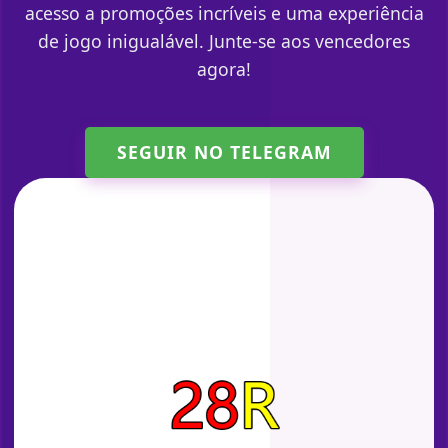
acesso a promoções incríveis e uma experiência
de jogo inigualável. Junte-se aos vencedores
agora!
SEGUIR NO TELEGRAM