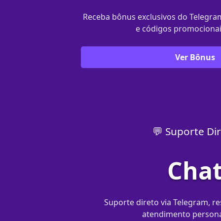
Receba bônus exclusivos do Telegra
e códigos promocionai
Ver Bônus
💬 Suporte Di
Cha
Suporte direto via Telegram, r
atendimento persona