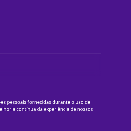
ões pessoais fornecidas durante o uso de
elhoria contínua da experiência de nossos