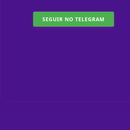
SEGUIR NO TELEGRAM