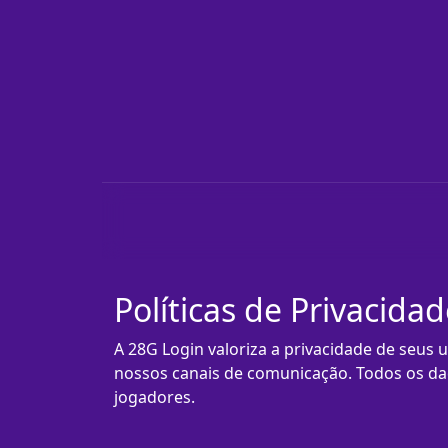
Políticas de Privacida
A 28G Login valoriza a privacidade de seus
nossos canais de comunicação. Todos os dad
jogadores.