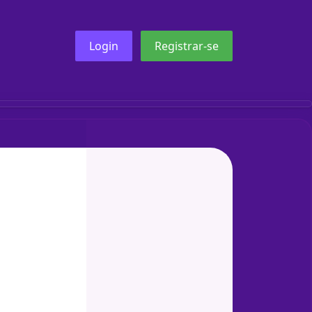
Login
Registrar-se