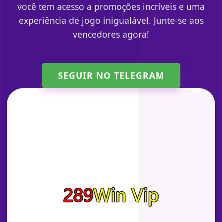
você tem acesso a promoções incríveis e uma
experiência de jogo inigualável. Junte-se aos
vencedores agora!
SEGUIR NO TELEGRAM