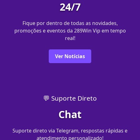
24/7
Fique por dentro de todas as novidades,
promoções e eventos da 289Win Vip em tempo
real!
Ver Notícias
💬 Suporte Direto
Chat
Suporte direto via Telegram, respostas rápidas e
atendimento personalizado!