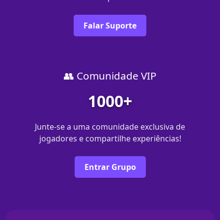
Falar Suporte
👥 Comunidade VIP
1000+
Junte-se a uma comunidade exclusiva de
jogadores e compartilhe experiências!
Entrar Grupo