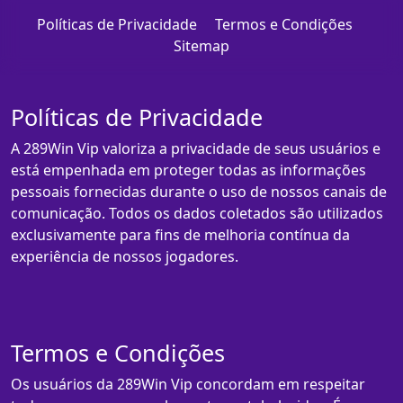
Políticas de Privacidade
Termos e Condições
Sitemap
Políticas de Privacidade
A 289Win Vip valoriza a privacidade de seus usuários e
está empenhada em proteger todas as informações
pessoais fornecidas durante o uso de nossos canais de
comunicação. Todos os dados coletados são utilizados
exclusivamente para fins de melhoria contínua da
experiência de nossos jogadores.
Termos e Condições
Os usuários da 289Win Vip concordam em respeitar