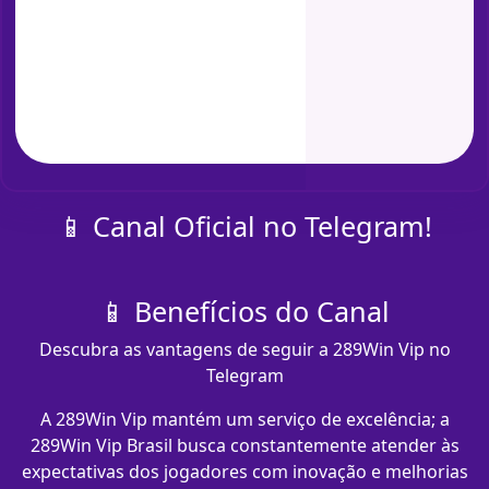
📱 Canal Oficial no Telegram!
📱 Benefícios do Canal
Descubra as vantagens de seguir a 289Win Vip no
Telegram
A 289Win Vip mantém um serviço de excelência; a
289Win Vip Brasil busca constantemente atender às
expectativas dos jogadores com inovação e melhorias