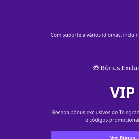
Com suporte a vários idiomas, inclui
🎁 Bônus Exclu
VIP
Receba bônus exclusivos do Telegra
e códigos promocionai
Ver Bônus