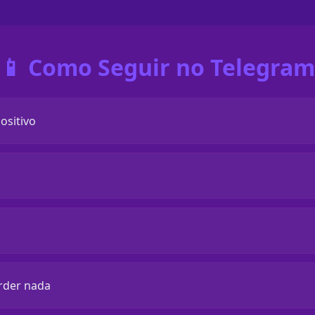
📱 Como Seguir no Telegram
ositivo
erder nada