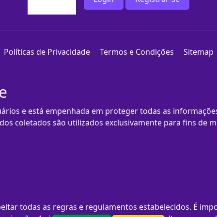
Políticas de Privacidade
Termos e Condições
Sitemap
de
usuários e está empenhada em proteger todas as informaçõe
os coletados são utilizados exclusivamente para fins de m
itar todas as regras e regulamentos estabelecidos. É impo