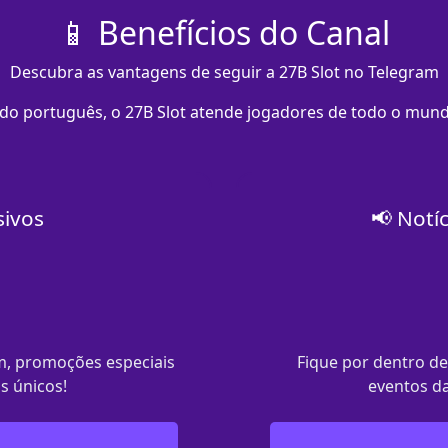
📱 Benefícios do Canal
Descubra as vantagens de seguir a 27B Slot no Telegram
ndo português, o 27B Slot atende jogadores de todo o mund
sivos
📢 Notí
m, promoções especiais
Fique por dentro d
s únicos!
eventos da