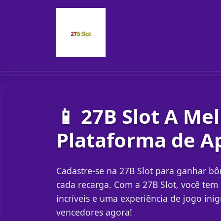
📱 27B Slot A Me
Plataforma de A
Cadastre-se na 27B Slot para ganhar b
cada recarga. Com a 27B Slot, você tem
incríveis e uma experiência de jogo inig
vencedores agora!