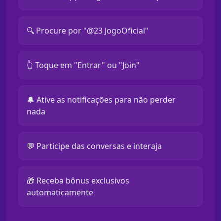
🔍 Procure por "@23 JogoOficial"
👆 Toque em "Entrar" ou "Join"
🔔 Ative as notificações para não perder
nada
💬 Participe das conversas e interaja
🎁 Receba bônus exclusivos
automaticamente