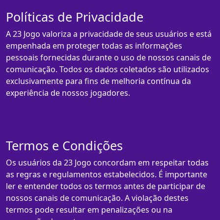
Políticas de Privacidade
A 23 Jogo valoriza a privacidade de seus usuários e está
empenhada em proteger todas as informações
pessoais fornecidas durante o uso de nossos canais de
comunicação. Todos os dados coletados são utilizados
exclusivamente para fins de melhoria contínua da
experiência de nossos jogadores.
Termos e Condições
Os usuários da 23 Jogo concordam em respeitar todas
as regras e regulamentos estabelecidos. É importante
ler e entender todos os termos antes de participar de
nossos canais de comunicação. A violação destes
termos pode resultar em penalizações ou na