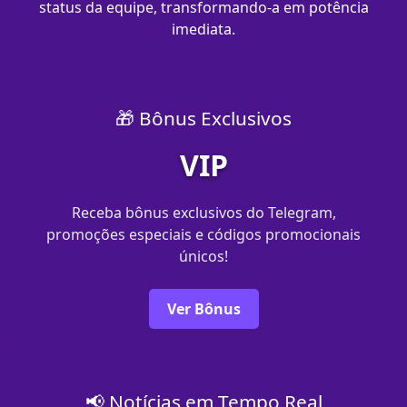
status da equipe, transformando-a em potência
imediata.
🎁 Bônus Exclusivos
VIP
Receba bônus exclusivos do Telegram,
promoções especiais e códigos promocionais
únicos!
Ver Bônus
📢 Notícias em Tempo Real