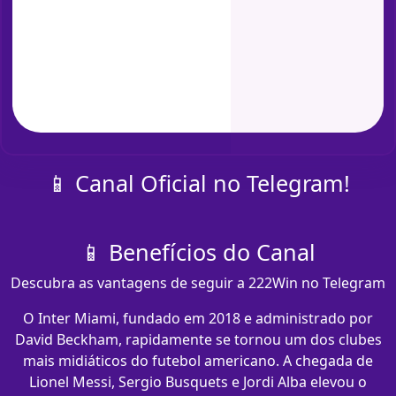
📱 Canal Oficial no Telegram!
📱 Benefícios do Canal
Descubra as vantagens de seguir a 222Win no Telegram
O Inter Miami, fundado em 2018 e administrado por
David Beckham, rapidamente se tornou um dos clubes
mais midiáticos do futebol americano. A chegada de
Lionel Messi, Sergio Busquets e Jordi Alba elevou o